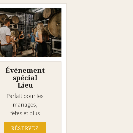
Événement
spécial
Lieu
Parfait pour les
mariages,
fêtes et plus
RÉSERVEZ