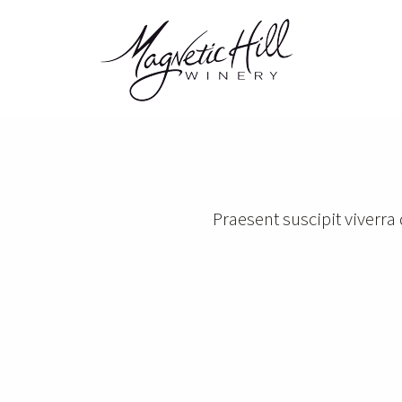
Praesent suscipit viverra 